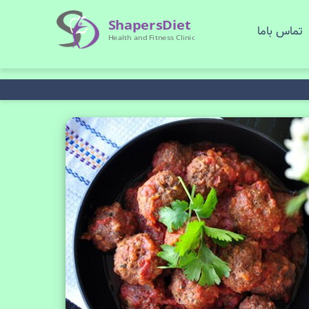
تماس باما