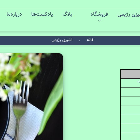
پزی رژیمی
فروشگاه
بلاگ
پادکست‌ها
درباره‌ما
خانه
.
آشپزی رژیمی
ه