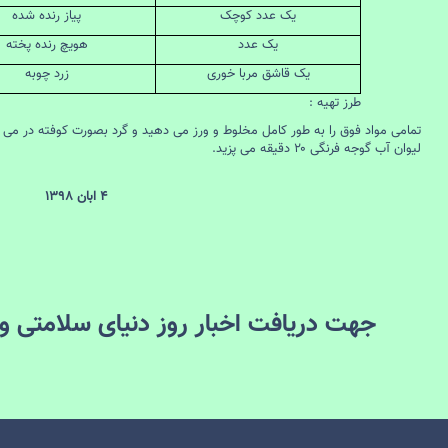
یک عدد کوچک
پیاز رنده شده
یک عدد
هویچ رنده پخته
یک قاشق مربا خوری
زرد چوبه
طرز تهیه :
لیوان آب گوجه فرنگی ۲۰ دقیقه می پزید.
4 ابان 1398
جهت دریافت اخبار روز دنیای سلامتی و ت